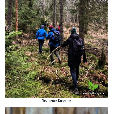
Rezidence Kurzeme