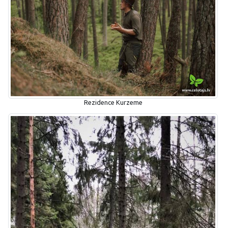
Rezidence Kurzeme