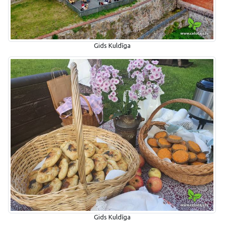
Gids Kuldīga
Gids Kuldīga