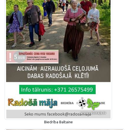
Biedrība Baltaine