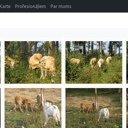
Karte
Profesionāļiem
Par mums