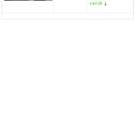
vairāk