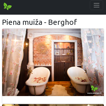
Piena muiža - Berghof