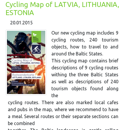
Cycling Map of LATVIA, LITHUANIA,
ESTONIA
20.01.2015
Our new cycling map includes 9
cycling routes, 240 tourism
objects, how to travel to and
around the Baltic States.
This cycling map contains brief
descriptions of 9 cycling routes
withing the three Baltic States
as well as descriptions of 240
tourism objects found along
the
cycling routes. There are also marked local cafes
and pubs in the map, where we recommend to have
a meal. Several routes or their separate sections can
be combined