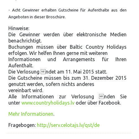
- Acht Gewinner erhalten Gutscheine für Aufenthalte aus den
Angeboten in dieser Broschüre.
Hinweise:
Die Gewinner werden über elektronische Medien
benachrichtigt.
Buchungen müssen über Baltic Country Holidays
erfolgen. Wir helfen Ihnen gerne mit weiteren
Informationen und Arrangements für Ihren
Aufenthalt.
Die Verlosung ndet am 11. Mai 2015 statt.
Die Gutscheine müssen bis zum 31. Dezember 2015
genutzt werden, sofern nichts anderes
vereinbart wird.
Alle Informationen zur Verlosung nden Sie
unter
www.countryholidays.lv
oder über Facebook.
Mehr Informationen
.
Fragebogen:
http://serv.celotajs.lv/qst/de