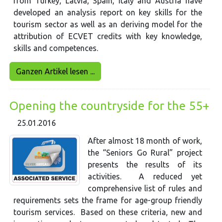
from Turkey, Latvia, Spain, Italy and Austria have
developed an analysis report on key skills for the
tourism sector as well as an deriving model for the
attribution of ECVET credits with key knowledge,
skills and competences.
Ganzen Artikel lesen ...
Opening the countryside for the 55+
25.01.2016
After almost 18 month of work,
the “Seniors Go Rural” project
presents the results of its
activities. A reduced yet
comprehensive list of rules and
requirements sets the frame for age-group friendly
tourism services. Based on these criteria, new and