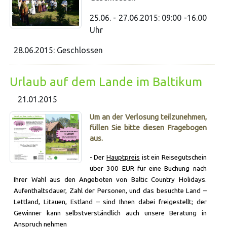
25.06. - 27.06.2015: 09:00 -16.00
Uhr
28.06.2015: Geschlossen
Urlaub auf dem Lande im Baltikum
21.01.2015
Um an der Verlosung teilzunehmen,
füllen Sie bitte diesen Fragebogen
aus.
- Der
Hauptpreis
ist ein Reisegutschein
über 300 EUR für eine Buchung nach
Ihrer Wahl aus den Angeboten von Baltic Country Holidays.
Aufenthaltsdauer, Zahl der Personen, und das besuchte Land –
Lettland, Litauen, Estland – sind Ihnen dabei freigestellt; der
Gewinner kann selbstverständlich auch unsere Beratung in
Anspruch nehmen