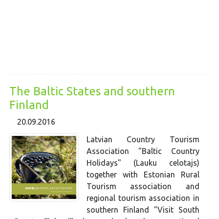
The Baltic States and southern
Finland
20.09.2016
Latvian Country Tourism
Association "Baltic Country
Holidays" (Lauku celotajs)
together with Estonian Rural
Tourism association and
regional tourism association in
southern Finland "Visit South