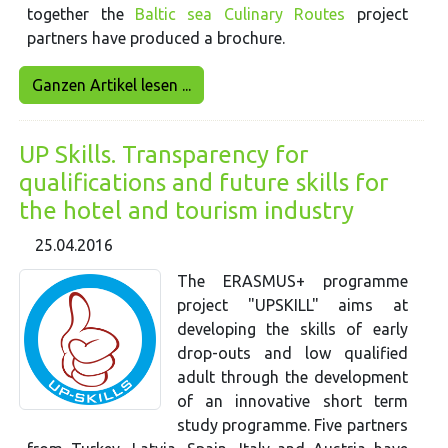
together the
Baltic sea Culinary Routes
project
partners have produced a brochure.
Ganzen Artikel lesen ...
UP Skills. Transparency for
qualifications and future skills for
the hotel and tourism industry
25.04.2016
The ERASMUS+ programme
project "UPSKILL" aims at
developing the skills of early
drop-outs and low qualified
adult through the development
of an innovative short term
study programme. Five partners