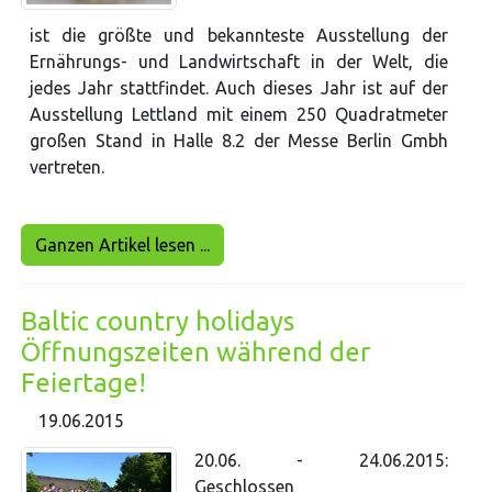
ist die größte und bekannteste Ausstellung der
Ernährungs- und Landwirtschaft in der Welt, die
jedes Jahr stattfindet. Auch dieses Jahr ist auf der
Ausstellung Lettland mit einem 250 Quadratmeter
großen Stand in Halle 8.2 der Messe Berlin Gmbh
vertreten.
Ganzen Artikel lesen ...
Baltic country holidays
Öffnungszeiten während der
Feiertage!
19.06.2015
20.06. - 24.06.2015:
Geschlossen