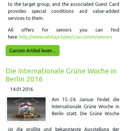
to the target group, and the associated Guest Card
provides special conditions and value-added
services to them.
All offers for seniors you can find
here:
http://www.celotajs.lv/en/c/accomm/seniors
Ganzen Artikel lesen ...
Die Internationale Grüne Woche in
Berlin 2016
14.01.2016
Am 15.-24. Januar findet die
Internationale Grüne Woche in
Berlin statt. Die Grüne Woche
ist die größte und bekannteste Ausstellung der