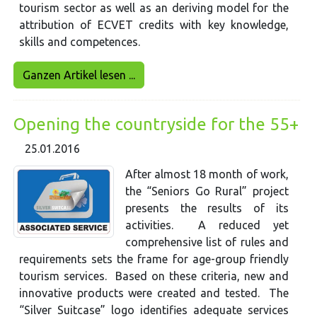
tourism sector as well as an deriving model for the
attribution of ECVET credits with key knowledge,
skills and competences.
Ganzen Artikel lesen ...
Opening the countryside for the 55+
25.01.2016
After almost 18 month of work,
the “Seniors Go Rural” project
presents the results of its
activities. A reduced yet
comprehensive list of rules and
requirements sets the frame for age-group friendly
tourism services. Based on these criteria, new and
innovative products were created and tested. The
“Silver Suitcase” logo identifies adequate services