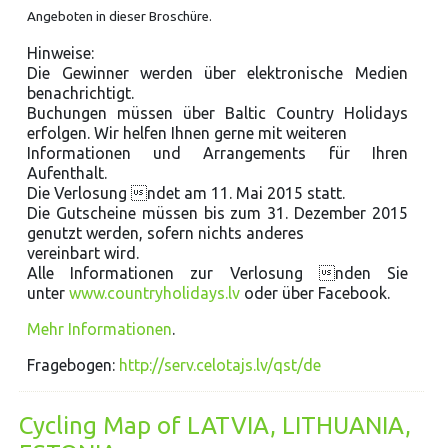
Angeboten in dieser Broschüre.
Hinweise:
Die Gewinner werden über elektronische Medien
benachrichtigt.
Buchungen müssen über Baltic Country Holidays
erfolgen. Wir helfen Ihnen gerne mit weiteren
Informationen und Arrangements für Ihren
Aufenthalt.
Die Verlosung ndet am 11. Mai 2015 statt.
Die Gutscheine müssen bis zum 31. Dezember 2015
genutzt werden, sofern nichts anderes
vereinbart wird.
Alle Informationen zur Verlosung nden Sie
unter
www.countryholidays.lv
oder über Facebook.
Mehr Informationen
.
Fragebogen:
http://serv.celotajs.lv/qst/de
Cycling Map of LATVIA, LITHUANIA,