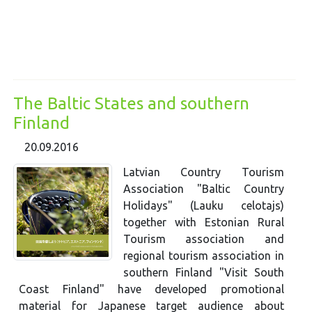
The Baltic States and southern
Finland
20.09.2016
Latvian Country Tourism
Association "Baltic Country
Holidays" (Lauku celotajs)
together with Estonian Rural
Tourism association and
regional tourism association in
southern Finland "Visit South
Coast Finland" have developed promotional
material for Japanese target audience about