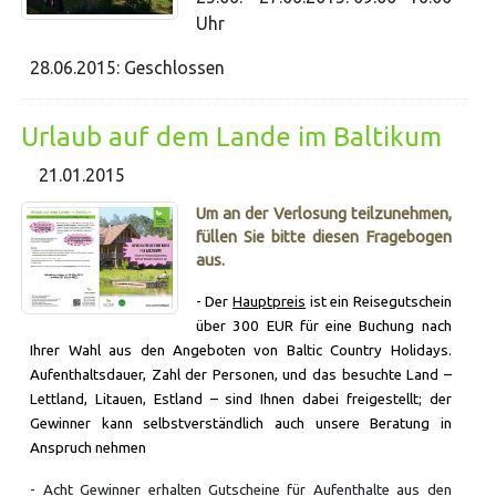
Uhr
28.06.2015: Geschlossen
Urlaub auf dem Lande im Baltikum
21.01.2015
Um an der Verlosung teilzunehmen,
füllen Sie bitte diesen Fragebogen
aus.
- Der
Hauptpreis
ist ein Reisegutschein
über 300 EUR für eine Buchung nach
Ihrer Wahl aus den Angeboten von Baltic Country Holidays.
Aufenthaltsdauer, Zahl der Personen, und das besuchte Land –
Lettland, Litauen, Estland – sind Ihnen dabei freigestellt; der
Gewinner kann selbstverständlich auch unsere Beratung in
Anspruch nehmen
- Acht Gewinner erhalten Gutscheine für Aufenthalte aus den