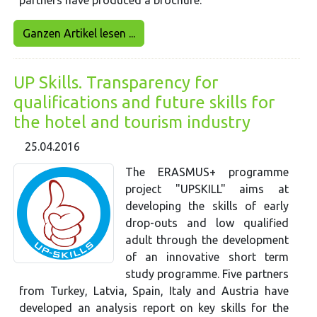
Ganzen Artikel lesen ...
UP Skills. Transparency for
qualifications and future skills for
the hotel and tourism industry
25.04.2016
The ERASMUS+ programme
project "UPSKILL" aims at
developing the skills of early
drop-outs and low qualified
adult through the development
of an innovative short term
study programme. Five partners
from Turkey, Latvia, Spain, Italy and Austria have
developed an analysis report on key skills for the