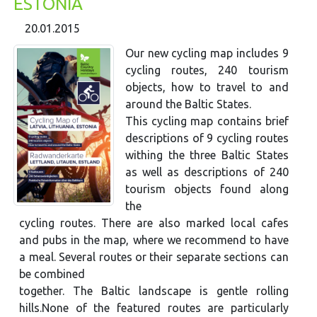
ESTONIA
20.01.2015
Our new cycling map includes 9
cycling routes, 240 tourism
objects, how to travel to and
around the Baltic States.
This cycling map contains brief
descriptions of 9 cycling routes
withing the three Baltic States
as well as descriptions of 240
tourism objects found along
the
cycling routes. There are also marked local cafes
and pubs in the map, where we recommend to have
a meal. Several routes or their separate sections can
be combined
together. The Baltic landscape is gentle rolling
hills.None of the featured routes are particularly