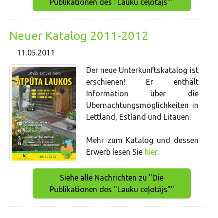
Publikationen des "Lauku ceļotājs""
Neuer Katalog 2011-2012
11.05.2011
Der neue Unterkunftskatalog ist
erschienen! Er enthält
Information über die
Übernachtungsmöglichkeiten in
Lettland, Estland und Litauen.
Mehr zum Katalog und dessen
Erwerb lesen Sie
hier
.
Siehe alle Nachrichten zu "Die
Publikationen des "Lauku ceļotājs""