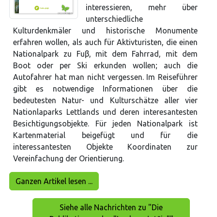
interessieren, mehr über
unterschiedliche
Kulturdenkmäler und historische Monumente
erfahren wollen, als auch für Aktivturisten, die einen
Nationalpark zu Fuβ, mit dem Fahrrad, mit dem
Boot oder per Ski erkunden wollen; auch die
Autofahrer hat man nicht vergessen. Im Reiseführer
gibt es notwendige Informationen über die
bedeutesten Natur- und Kulturschätze aller vier
Nationlaparks Lettlands und deren interesantesten
Besichtigungsobjekte. Für jeden Nationalpark ist
Kartenmaterial beigefügt und für die
interessantesten Objekte Koordinaten zur
Vereinfachung der Orientierung.
Ganzen Artikel lesen ...
Siehe alle Nachrichten zu "Die