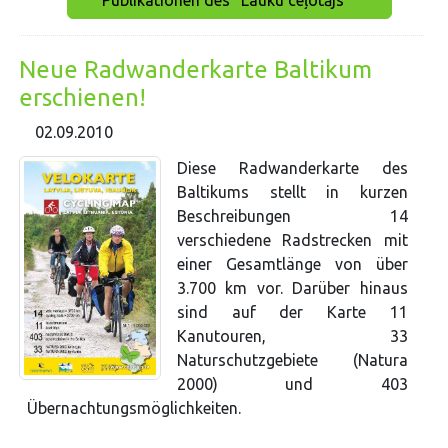
Publikationen des "Lauku ceļotājs""
Neue Radwanderkarte Baltikum
erschienen!
02.09.2010
Diese Radwanderkarte des
Baltikums stellt in kurzen
Beschreibungen 14
verschiedene Radstrecken mit
einer Gesamtlänge von über
3.700 km vor. Darüber hinaus
sind auf der Karte 11
Kanutouren, 33
Naturschutzgebiete (Natura
2000) und 403
Übernachtungsmöglichkeiten.