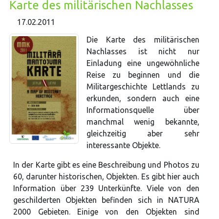
Karte des militärischen Nachlasses
17.02.2011
Die Karte des militärischen
Nachlasses ist nicht nur
Einladung eine ungewöhnliche
Reise zu beginnen und die
Militargeschichte Lettlands zu
erkunden, sondern auch eine
Informationsquelle über
manchmal wenig bekannte,
gleichzeitig aber sehr
interessante Objekte.
In der Karte gibt es eine Beschreibung und Photos zu
60, darunter historischen, Objekten. Es gibt hier auch
Information über 239 Unterkünfte. Viele von den
geschilderten Objekten befinden sich in NATURA
2000 Gebieten. Einige von den Objekten sind