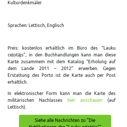
Kulturdenkmäler.
Sprachen: Lettisch, Englisch
Preis: kostenlos erhältlich im Büro des “Lauku
ceļotājs”, in den Buchhandlungen kann man diese
Karte zusammem mit dem Katalog “Erholung auf
dem Lande 2011 – 2012” erwerben. Gegen
Erstattung des Porto ist die Karte auch per Post
erhältlich.
In elektronischer Form kann man die Karte des
militärischen Nachlasses
hier anschauen
(auf
Lettisch).
Siehe alle Nachrichten zu "Die