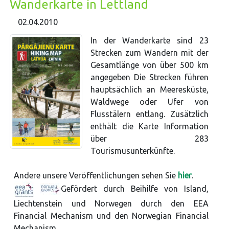
Wanderkarte in Lettland
02.04.2010
In der Wanderkarte sind 23
Strecken zum Wandern mit der
Gesamtlänge von über 500 km
angegeben Die Strecken führen
hauptsächlich an Meeresküste,
Waldwege oder Ufer von
Flusstälern entlang. Zusätzlich
enthält die Karte Information
über 283
Tourismusunterkünfte.
Andere unsere Veröffentlichungen sehen Sie
hier
.
Gefördert durch Beihilfe von Island,
Liechtenstein und Norwegen durch den EEA
Financial Mechanism und den Norwegian Financial
Mechanism.