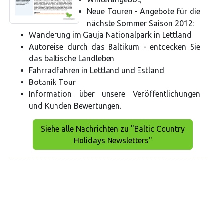
Neue Touren - Angebote für die
nächste Sommer Saison 2012:
Wanderung im Gauja Nationalpark in Lettland
Autoreise durch das Baltikum - entdecken Sie
das baltische Landleben
Fahrradfahren in Lettland und Estland
Botanik Tour
Information über unsere Veröffentlichungen
und Kunden Bewertungen.
Siehe alle Nachrichten zu "Baltic Country
Holidays Newsletters"