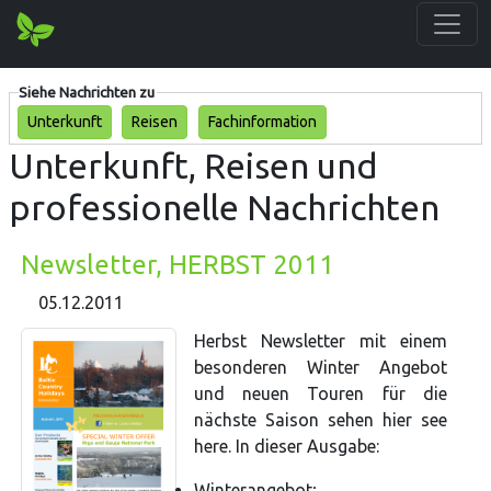
Siehe Nachrichten zu
Unterkunft
Reisen
Fachinformation
Unterkunft, Reisen und
professionelle Nachrichten
Newsletter, HERBST 2011
05.12.2011
Herbst Newsletter mit einem
besonderen Winter Angebot
und neuen Touren für die
nächste Saison sehen hier see
here. In dieser Ausgabe:
Winterangebot;