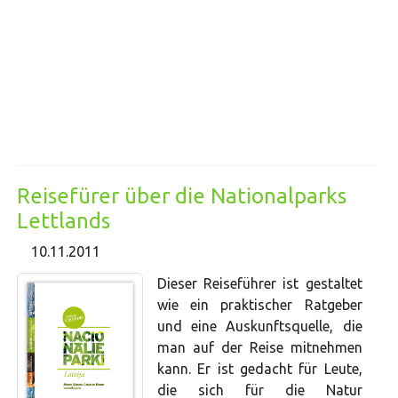
Reisefürer über die Nationalparks
Lettlands
10.11.2011
Dieser Reiseführer ist gestaltet
wie ein praktischer Ratgeber
und eine Auskunftsquelle, die
man auf der Reise mitnehmen
kann. Er ist gedacht für Leute,
die sich für die Natur