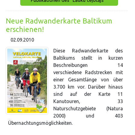
Publikationen des "Lauku ceļotājs""
Neue Radwanderkarte Baltikum
erschienen!
02.09.2010
Diese Radwanderkarte des
Baltikums stellt in kurzen
Beschreibungen 14
verschiedene Radstrecken mit
einer Gesamtlänge von über
3.700 km vor. Darüber hinaus
sind auf der Karte 11
Kanutouren, 33
Naturschutzgebiete (Natura
2000) und 403
Übernachtungsmöglichkeiten.