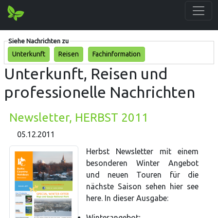
Siehe Nachrichten zu
Unterkunft
Reisen
Fachinformation
Unterkunft, Reisen und
professionelle Nachrichten
Newsletter, HERBST 2011
05.12.2011
Herbst Newsletter mit einem
besonderen Winter Angebot
und neuen Touren für die
nächste Saison sehen hier see
here. In dieser Ausgabe:
Winterangebot;