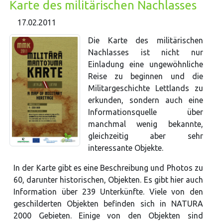
Karte des militärischen Nachlasses
17.02.2011
Die Karte des militärischen
Nachlasses ist nicht nur
Einladung eine ungewöhnliche
Reise zu beginnen und die
Militargeschichte Lettlands zu
erkunden, sondern auch eine
Informationsquelle über
manchmal wenig bekannte,
gleichzeitig aber sehr
interessante Objekte.
In der Karte gibt es eine Beschreibung und Photos zu
60, darunter historischen, Objekten. Es gibt hier auch
Information über 239 Unterkünfte. Viele von den
geschilderten Objekten befinden sich in NATURA
2000 Gebieten. Einige von den Objekten sind