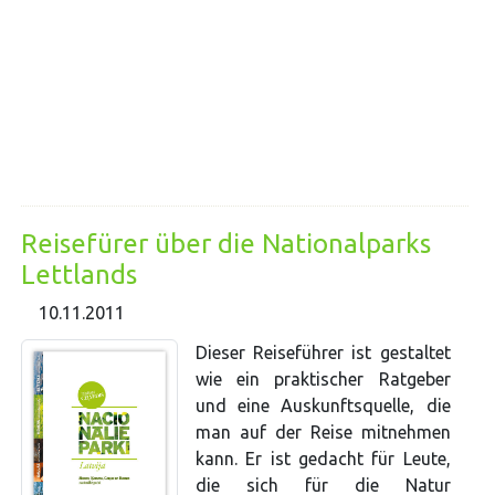
Reisefürer über die Nationalparks
Lettlands
10.11.2011
Dieser Reiseführer ist gestaltet
wie ein praktischer Ratgeber
und eine Auskunftsquelle, die
man auf der Reise mitnehmen
kann. Er ist gedacht für Leute,
die sich für die Natur