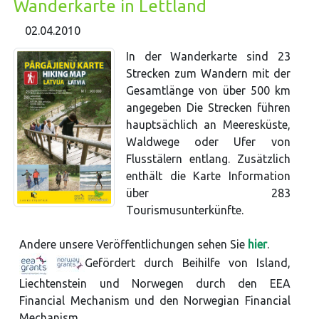
Wanderkarte in Lettland
02.04.2010
In der Wanderkarte sind 23
Strecken zum Wandern mit der
Gesamtlänge von über 500 km
angegeben Die Strecken führen
hauptsächlich an Meeresküste,
Waldwege oder Ufer von
Flusstälern entlang. Zusätzlich
enthält die Karte Information
über 283
Tourismusunterkünfte.
Andere unsere Veröffentlichungen sehen Sie
hier
.
Gefördert durch Beihilfe von Island,
Liechtenstein und Norwegen durch den EEA
Financial Mechanism und den Norwegian Financial
Mechanism.