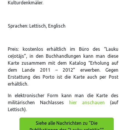
Kulturdenkmäler.
Sprachen: Lettisch, Englisch
Preis: kostenlos erhältlich im Büro des “Lauku
ceļotājs”, in den Buchhandlungen kann man diese
Karte zusammem mit dem Katalog “Erholung auf
dem Lande 2011 – 2012” erwerben. Gegen
Erstattung des Porto ist die Karte auch per Post
erhältlich.
In elektronischer Form kann man die Karte des
militärischen Nachlasses
hier anschauen
(auf
Lettisch).
Siehe alle Nachrichten zu "Die