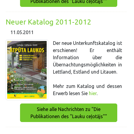
Publikationen des "Lauku ceļotājs""
Neuer Katalog 2011-2012
11.05.2011
Der neue Unterkunftskatalog ist
erschienen! Er enthält
Information über die
Übernachtungsmöglichkeiten in
Lettland, Estland und Litauen.
Mehr zum Katalog und dessen
Erwerb lesen Sie
hier
.
Siehe alle Nachrichten zu "Die
Publikationen des "Lauku ceļotājs""