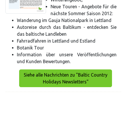
Neue Touren - Angebote für die
nächste Sommer Saison 2012:
Wanderung im Gauja Nationalpark in Lettland
Autoreise durch das Baltikum - entdecken Sie
das baltische Landleben
Fahrradfahren in Lettland und Estland
Botanik Tour
Information über unsere Veröffentlichungen
und Kunden Bewertungen.
Siehe alle Nachrichten zu "Baltic Country
Holidays Newsletters"