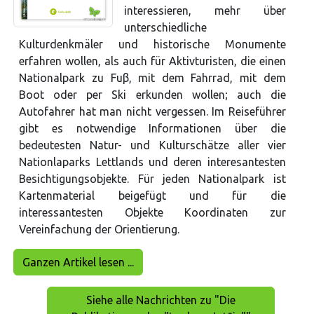
interessieren, mehr über
unterschiedliche
Kulturdenkmäler und historische Monumente
erfahren wollen, als auch für Aktivturisten, die einen
Nationalpark zu Fuβ, mit dem Fahrrad, mit dem
Boot oder per Ski erkunden wollen; auch die
Autofahrer hat man nicht vergessen. Im Reiseführer
gibt es notwendige Informationen über die
bedeutesten Natur- und Kulturschätze aller vier
Nationlaparks Lettlands und deren interesantesten
Besichtigungsobjekte. Für jeden Nationalpark ist
Kartenmaterial beigefügt und für die
interessantesten Objekte Koordinaten zur
Vereinfachung der Orientierung.
Ganzen Artikel lesen ...
Siehe alle Nachrichten zu "Die