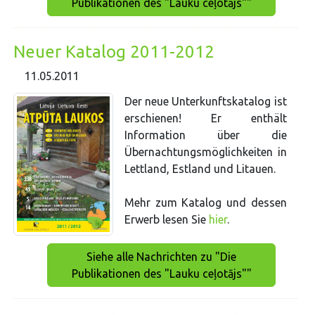
Publikationen des "Lauku ceļotājs""
Neuer Katalog 2011-2012
11.05.2011
Der neue Unterkunftskatalog ist
erschienen! Er enthält
Information über die
Übernachtungsmöglichkeiten in
Lettland, Estland und Litauen.
Mehr zum Katalog und dessen
Erwerb lesen Sie
hier
.
Siehe alle Nachrichten zu "Die
Publikationen des "Lauku ceļotājs""