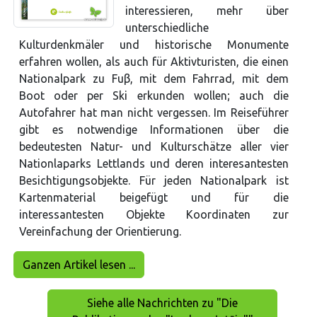
interessieren, mehr über
unterschiedliche
Kulturdenkmäler und historische Monumente
erfahren wollen, als auch für Aktivturisten, die einen
Nationalpark zu Fuβ, mit dem Fahrrad, mit dem
Boot oder per Ski erkunden wollen; auch die
Autofahrer hat man nicht vergessen. Im Reiseführer
gibt es notwendige Informationen über die
bedeutesten Natur- und Kulturschätze aller vier
Nationlaparks Lettlands und deren interesantesten
Besichtigungsobjekte. Für jeden Nationalpark ist
Kartenmaterial beigefügt und für die
interessantesten Objekte Koordinaten zur
Vereinfachung der Orientierung.
Ganzen Artikel lesen ...
Siehe alle Nachrichten zu "Die