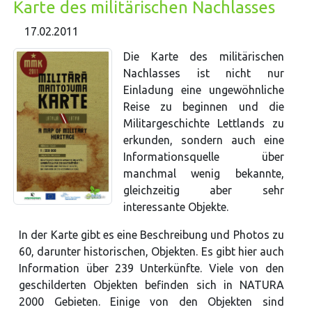
Karte des militärischen Nachlasses
17.02.2011
Die Karte des militärischen
Nachlasses ist nicht nur
Einladung eine ungewöhnliche
Reise zu beginnen und die
Militargeschichte Lettlands zu
erkunden, sondern auch eine
Informationsquelle über
manchmal wenig bekannte,
gleichzeitig aber sehr
interessante Objekte.
In der Karte gibt es eine Beschreibung und Photos zu
60, darunter historischen, Objekten. Es gibt hier auch
Information über 239 Unterkünfte. Viele von den
geschilderten Objekten befinden sich in NATURA
2000 Gebieten. Einige von den Objekten sind