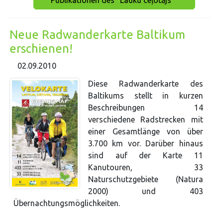
Publikationen des "Lauku ceļotājs""
Neue Radwanderkarte Baltikum
erschienen!
02.09.2010
Diese Radwanderkarte des
Baltikums stellt in kurzen
Beschreibungen 14
verschiedene Radstrecken mit
einer Gesamtlänge von über
3.700 km vor. Darüber hinaus
sind auf der Karte 11
Kanutouren, 33
Naturschutzgebiete (Natura
2000) und 403
Übernachtungsmöglichkeiten.