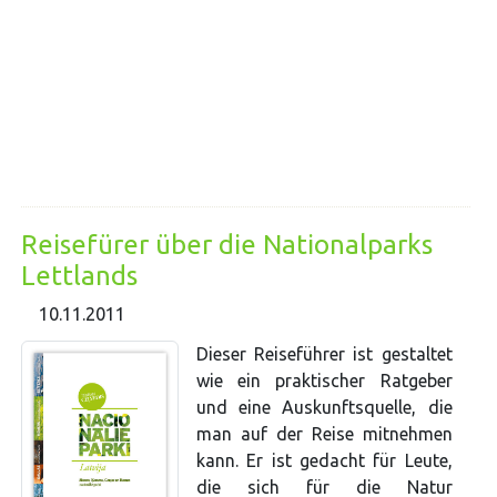
Reisefürer über die Nationalparks
Lettlands
10.11.2011
Dieser Reiseführer ist gestaltet
wie ein praktischer Ratgeber
und eine Auskunftsquelle, die
man auf der Reise mitnehmen
kann. Er ist gedacht für Leute,
die sich für die Natur