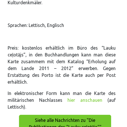
Kulturdenkmäler.
Sprachen: Lettisch, Englisch
Preis: kostenlos erhältlich im Büro des “Lauku
ceļotājs”, in den Buchhandlungen kann man diese
Karte zusammem mit dem Katalog “Erholung auf
dem Lande 2011 – 2012” erwerben. Gegen
Erstattung des Porto ist die Karte auch per Post
erhältlich.
In elektronischer Form kann man die Karte des
militärischen Nachlasses
hier anschauen
(auf
Lettisch).
Siehe alle Nachrichten zu "Die