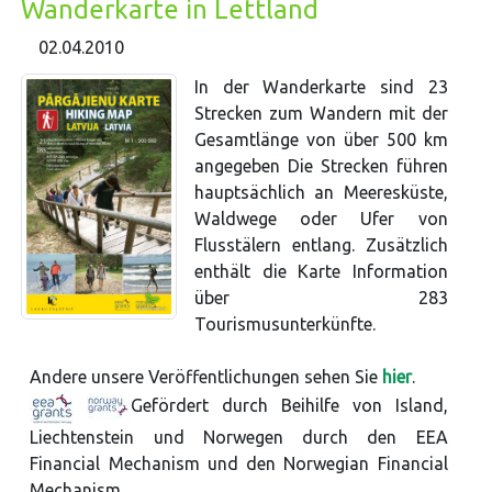
Wanderkarte in Lettland
02.04.2010
In der Wanderkarte sind 23
Strecken zum Wandern mit der
Gesamtlänge von über 500 km
angegeben Die Strecken führen
hauptsächlich an Meeresküste,
Waldwege oder Ufer von
Flusstälern entlang. Zusätzlich
enthält die Karte Information
über 283
Tourismusunterkünfte.
Andere unsere Veröffentlichungen sehen Sie
hier
.
Gefördert durch Beihilfe von Island,
Liechtenstein und Norwegen durch den EEA
Financial Mechanism und den Norwegian Financial
Mechanism.