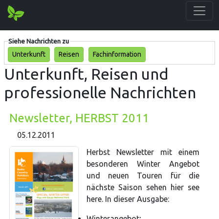
Siehe Nachrichten zu
Unterkunft
Reisen
Fachinformation
Unterkunft, Reisen und
professionelle Nachrichten
Newsletter, HERBST 2011
05.12.2011
Herbst Newsletter mit einem
besonderen Winter Angebot
und neuen Touren für die
nächste Saison sehen hier see
here. In dieser Ausgabe:
Winterangebot;