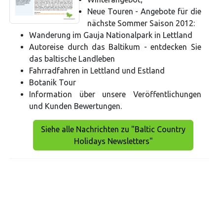
Neue Touren - Angebote für die
nächste Sommer Saison 2012:
Wanderung im Gauja Nationalpark in Lettland
Autoreise durch das Baltikum - entdecken Sie
das baltische Landleben
Fahrradfahren in Lettland und Estland
Botanik Tour
Information über unsere Veröffentlichungen
und Kunden Bewertungen.
Siehe alle Nachrichten zu "Baltic Country
Holidays Newsletters"