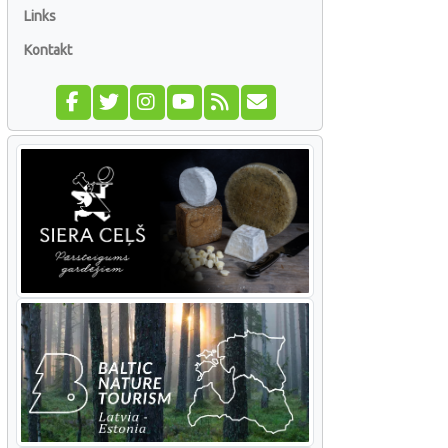
Links
Kontakt