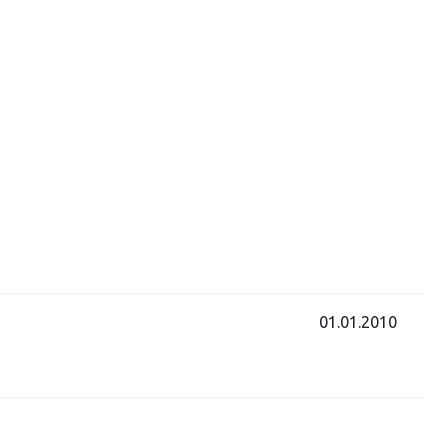
01.01.2010