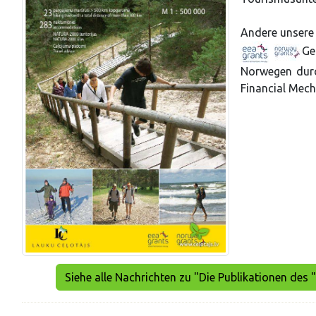
Andere unsere 
Ge
Norwegen dur
Financial Mec
Siehe alle Nachrichten zu "Die Publikationen des 