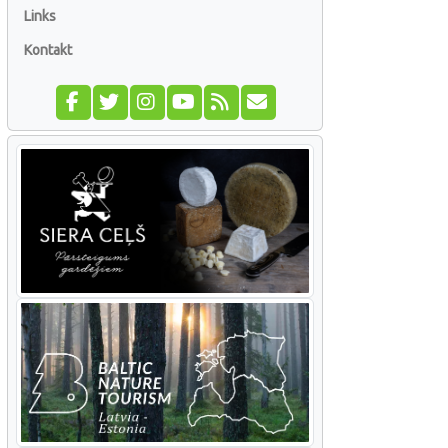
Links
Kontakt