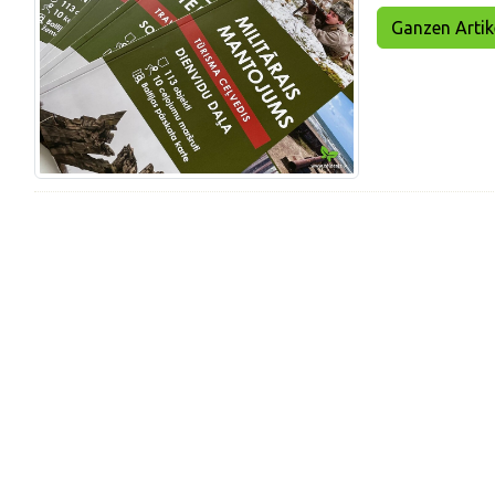
Ganzen Artikel