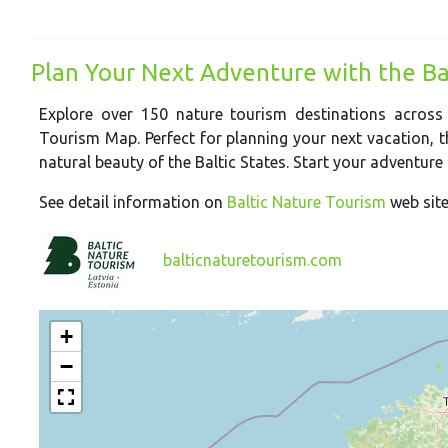
Plan Your Next Adventure with the Ba
Explore over 150 nature tourism destinations across 
Tourism Map. Perfect for planning your next vacation, t
natural beauty of the Baltic States. Start your adventure
See detail information on
Baltic Nature Tourism
web sit
balticnaturetourism.com