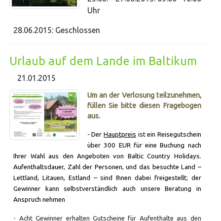
Uhr
28.06.2015: Geschlossen
Urlaub auf dem Lande im Baltikum
21.01.2015
Um an der Verlosung teilzunehmen,
füllen Sie bitte diesen Fragebogen
aus.
- Der
Hauptpreis
ist ein Reisegutschein
über 300 EUR für eine Buchung nach
Ihrer Wahl aus den Angeboten von Baltic Country Holidays.
Aufenthaltsdauer, Zahl der Personen, und das besuchte Land –
Lettland, Litauen, Estland – sind Ihnen dabei freigestellt; der
Gewinner kann selbstverständlich auch unsere Beratung in
Anspruch nehmen
- Acht Gewinner erhalten Gutscheine für Aufenthalte aus den