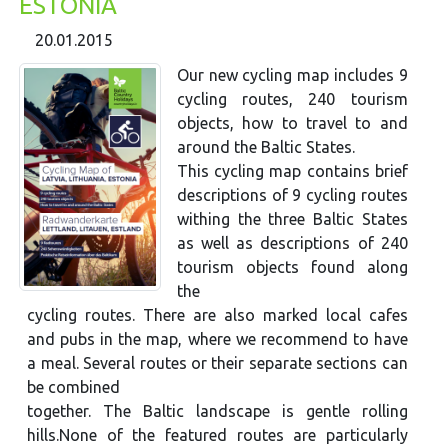
ESTONIA
20.01.2015
Our new cycling map includes 9
cycling routes, 240 tourism
objects, how to travel to and
around the Baltic States.
This cycling map contains brief
descriptions of 9 cycling routes
withing the three Baltic States
as well as descriptions of 240
tourism objects found along
the
cycling routes. There are also marked local cafes
and pubs in the map, where we recommend to have
a meal. Several routes or their separate sections can
be combined
together. The Baltic landscape is gentle rolling
hills.None of the featured routes are particularly