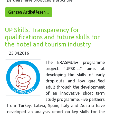
Ganzen Artikel lesen ...
UP Skills. Transparency for
qualifications and future skills for
the hotel and tourism industry
25.04.2016
The ERASMUS+ programme
project "UPSKILL" aims at
developing the skills of early
drop-outs and low qualified
adult through the development
of an innovative short term
study programme. Five partners
from Turkey, Latvia, Spain, Italy and Austria have
developed an analysis report on key skills for the