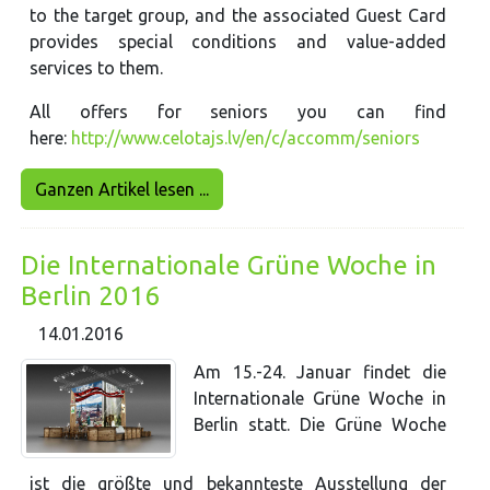
to the target group, and the associated Guest Card
provides special conditions and value-added
services to them.
All offers for seniors you can find
here:
http://www.celotajs.lv/en/c/accomm/seniors
Ganzen Artikel lesen ...
Die Internationale Grüne Woche in
Berlin 2016
14.01.2016
Am 15.-24. Januar findet die
Internationale Grüne Woche in
Berlin statt. Die Grüne Woche
ist die größte und bekannteste Ausstellung der