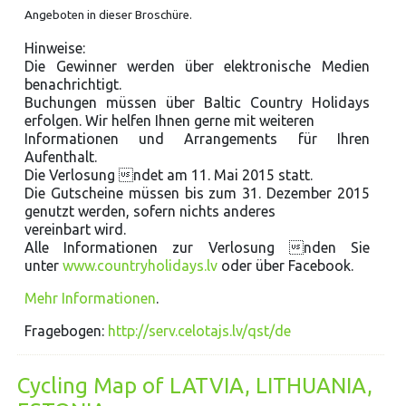
Angeboten in dieser Broschüre.
Hinweise:
Die Gewinner werden über elektronische Medien
benachrichtigt.
Buchungen müssen über Baltic Country Holidays
erfolgen. Wir helfen Ihnen gerne mit weiteren
Informationen und Arrangements für Ihren
Aufenthalt.
Die Verlosung ndet am 11. Mai 2015 statt.
Die Gutscheine müssen bis zum 31. Dezember 2015
genutzt werden, sofern nichts anderes
vereinbart wird.
Alle Informationen zur Verlosung nden Sie
unter
www.countryholidays.lv
oder über Facebook.
Mehr Informationen
.
Fragebogen:
http://serv.celotajs.lv/qst/de
Cycling Map of LATVIA, LITHUANIA,