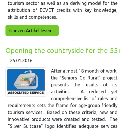
tourism sector as well as an deriving model for the
attribution of ECVET credits with key knowledge,
skills and competences.
Ganzen Artikel lesen ...
Opening the countryside for the 55+
25.01.2016
After almost 18 month of work,
the “Seniors Go Rural” project
presents the results of its
activities. A reduced yet
comprehensive list of rules and
requirements sets the frame for age-group friendly
tourism services. Based on these criteria, new and
innovative products were created and tested. The
“Silver Suitcase” logo identifies adequate services