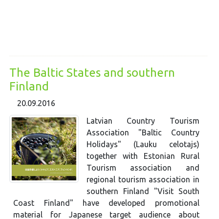
The Baltic States and southern
Finland
20.09.2016
Latvian Country Tourism
Association "Baltic Country
Holidays" (Lauku celotajs)
together with Estonian Rural
Tourism association and
regional tourism association in
southern Finland "Visit South
Coast Finland" have developed promotional
material for Japanese target audience about