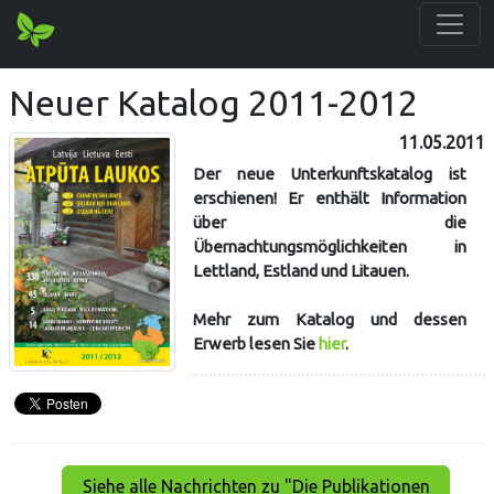
Neuer Katalog 2011-2012
11.05.2011
Der neue Unterkunftskatalog ist
erschienen! Er enthält Information
über die
Übernachtungsmöglichkeiten in
Lettland, Estland und Litauen.
Mehr zum Katalog und dessen
Erwerb lesen Sie
hier
.
Siehe alle Nachrichten zu "Die Publikationen