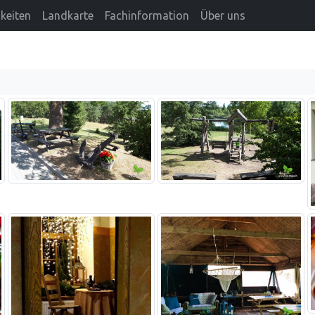
keiten
Landkarte
Fachinformation
Über uns