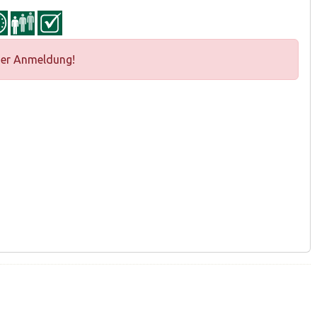
ger Anmeldung!