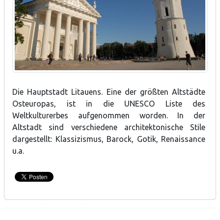
Die Hauptstadt Litauens. Eine der größten Altstädte
Osteuropas, ist in die UNESCO Liste des
Weltkulturerbes aufgenommen worden. In der
Altstadt sind verschiedene architektonische Stile
dargestellt: Klassizismus, Barock, Gotik, Renaissance
u.a.