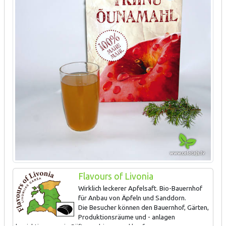
Flavours of Livonia
Wirklich leckerer Apfelsaft. Bio-Bauernhof
für Anbau von Äpfeln und Sanddorn.
Die Besucher können den Bauernhof, Gärten,
Produktionsräume und - anlagen