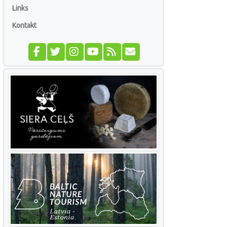
Links
Kontakt