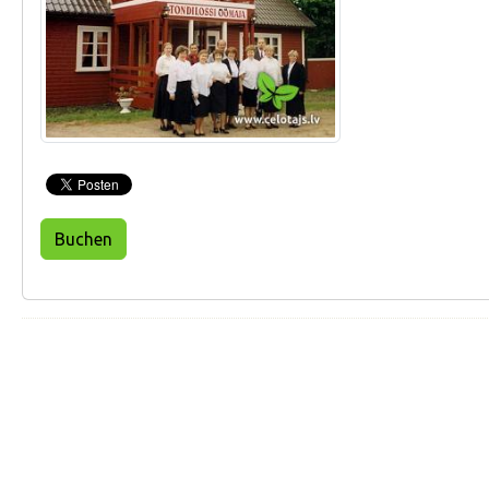
Buchen