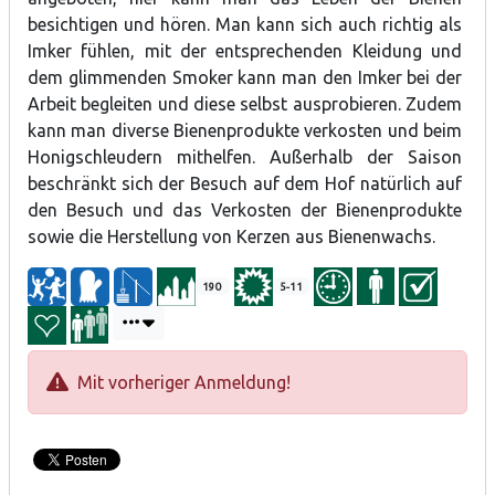
besichtigen und hören. Man kann sich auch richtig als
Imker fühlen, mit der entsprechenden Kleidung und
dem glimmenden Smoker kann man den Imker bei der
Arbeit begleiten und diese selbst ausprobieren. Zudem
kann man diverse Bienenprodukte verkosten und beim
Honigschleudern mithelfen. Außerhalb der Saison
beschränkt sich der Besuch auf dem Hof natürlich auf
den Besuch und das Verkosten der Bienenprodukte
sowie die Herstellung von Kerzen aus Bienenwachs.
190
5-11
Mit vorheriger Anmeldung!