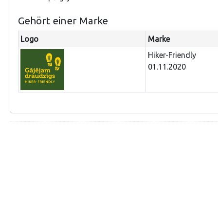
Gehört einer Marke
Logo
Marke
Hiker-Friendly
01.11.2020