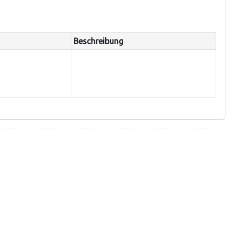
Beschreibung