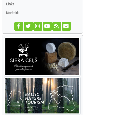
Links
Kontakt