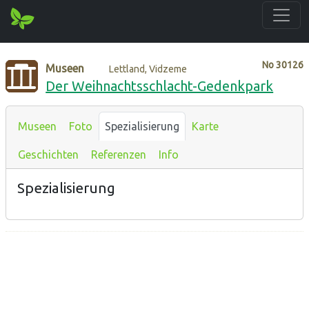
No
30126
Museen
Lettland, Vidzeme
Der Weihnachtsschlacht-Gedenkpark
Museen
Foto
Spezialisierung
Karte
Geschichten
Referenzen
Info
Spezialisierung