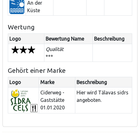
An der
Küste
Wertung
Logo
Bewertung Name
Beschreibung
Qualität
***
Gehört einer Marke
Logo
Marke
Beschreibung
Ciderweg -
Hier wird Tālavas sidrs
Gaststätte
angeboten.
01.01.2020