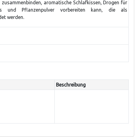
 zusammenbinden, aromatische Schlafkissen, Drogen für
s und Pflanzenpulver vorbereiten kann, die als
et werden.
Beschreibung