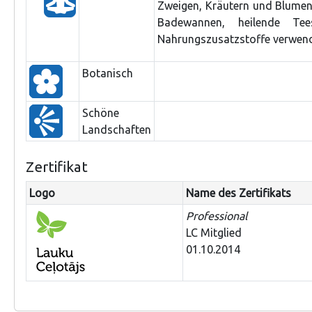
Zweigen, Kräutern und Blumen
Badewannen, heilende Tee
Nahrungszusatzstoffe verwend
Botanisch
Schöne
Landschaften
Zertifikat
Logo
Name des Zertifikats
Professional
LC Mitglied
01.10.2014