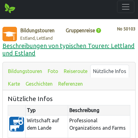
No
50103
Bildungstouren
Gruppenreise
Estland, Lettland
Beschreibungen von typischen Touren: Lettland
und Estland
Bildungstouren
Foto
Reiseroute
Nützliche Infos
Karte
Geschichten
Referenzen
Nützliche Infos
Typ
Beschreibung
Wirtschaft auf
Professional
dem Lande
Organizations and Farms