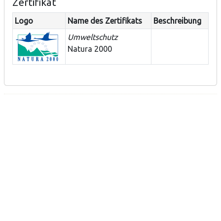
Zertifikat
Logo
Name des Zertifikats
Beschreibung
Umweltschutz
Natura 2000