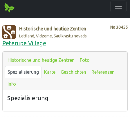
No
30455
Historische und heutige Zentren
Lettland, Vidzeme, Saulkrastu novads
Peterupe Village
Historische und heutige Zentren
Foto
Spezialisierung
Karte
Geschichten
Referenzen
Info
Spezialisierung