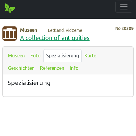
No
20309
Museen
Lettland, Vidzeme
A collection of antiquities
Museen
Foto
Spezialisierung
Karte
Geschichten
Referenzen
Info
Spezialisierung