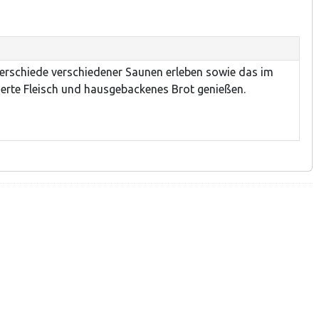
erschiede verschiedener Saunen erleben sowie das im
erte Fleisch und hausgebackenes Brot genießen.