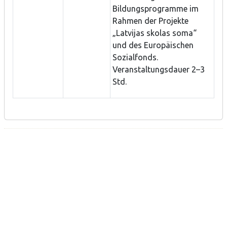
Bildungsprogramme im
Rahmen der Projekte
„Latvijas skolas soma“
und des Europäischen
Sozialfonds.
Veranstaltungsdauer 2–3
Std.