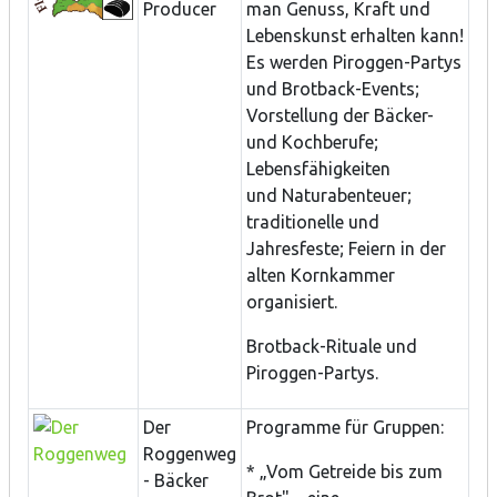
Producer
man Genuss, Kraft und
Lebenskunst erhalten kann!
Es werden Piroggen-Partys
und Brotback-Events;
Vorstellung der Bäcker-
und Kochberufe;
Lebensfähigkeiten
und Naturabenteuer;
traditionelle und
Jahresfeste; Feiern in der
alten Kornkammer
organisiert.
Brotback-Rituale und
Piroggen-Partys.
Der
Programme für Gruppen:
Roggenweg
* „Vom Getreide bis zum
- Bäcker