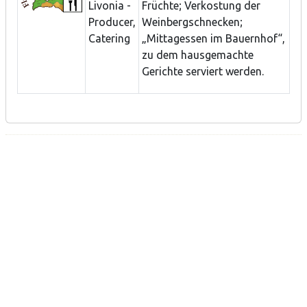
Livonia -
Früchte; Verkostung der
Producer,
Weinbergschnecken;
Catering
„Mittagessen im Bauernhof“,
zu dem hausgemachte
Gerichte serviert werden.