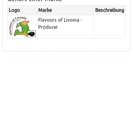
Logo
Marke
Beschreibung
Flavours of Livonia -
Producer