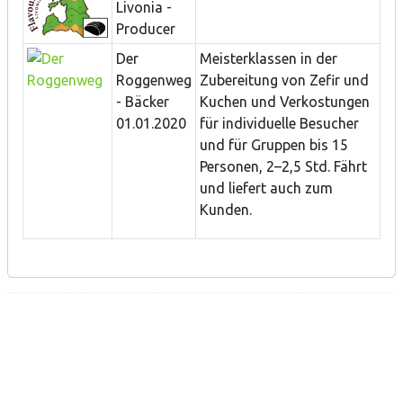
Livonia -
Producer
Der
Meisterklassen in der
Roggenweg
Zubereitung von Zefir und
- Bäcker
Kuchen und Verkostungen
01.01.2020
für individuelle Besucher
und für Gruppen bis 15
Personen, 2–2,5 Std. Fährt
und liefert auch zum
Kunden.