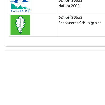
Umweltschutz
Natura 2000
Umweltschutz
Besonderes Schutzgebiet