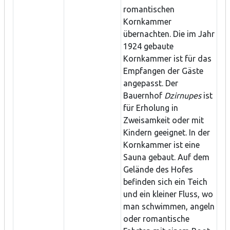
romantischen
Kornkammer
übernachten. Die im Jahr
1924 gebaute
Kornkammer ist für das
Empfangen der Gäste
angepasst. Der
Bauernhof
Dzirnupes
ist
für Erholung in
Zweisamkeit oder mit
Kindern geeignet. In der
Kornkammer ist eine
Sauna gebaut. Auf dem
Gelände des Hofes
befinden sich ein Teich
und ein kleiner Fluss, wo
man schwimmen, angeln
oder romantische