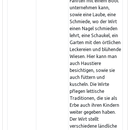
Fahrten mit einem Boot
unternehmen kann,
sowie eine Laube, eine
Schmiede, wo der Wirt
einen Nagel schmieden
lehrt, eine Schaukel, ein
Garten mit den örtlichen
Leckereien und blühende
Wiesen. Hier kann man
auch Haustiere
besichtigen, sowie sie
auch füttern und
kuscheln. Die Wirte
pflegen lettische
Traditionen, die sie als
Erbe auch ihren Kindern
weiter gegeben haben.
Der Wirt stellt
verschiedene ländliche