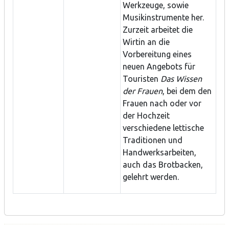
Werkzeuge, sowie
Musikinstrumente her.
Zurzeit arbeitet die
Wirtin an die
Vorbereitung eines
neuen Angebots für
Touristen
Das Wissen
der Frauen
, bei dem den
Frauen nach oder vor
der Hochzeit
verschiedene lettische
Traditionen und
Handwerksarbeiten,
auch das Brotbacken,
gelehrt werden.