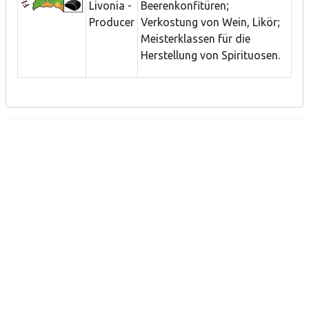
Livonia -
Beerenkonfitüren;
Producer
Verkostung von Wein, Likör;
Meisterklassen für die
Herstellung von Spirituosen.