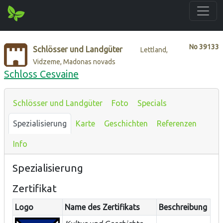
No
39133
Schlösser und Landgüter
Lettland,
Vidzeme, Madonas novads
Schloss Cesvaine
Schlösser und Landgüter
Foto
Specials
Spezialisierung
Karte
Geschichten
Referenzen
Info
Spezialisierung
Zertifikat
Logo
Name des Zertifikats
Beschreibung