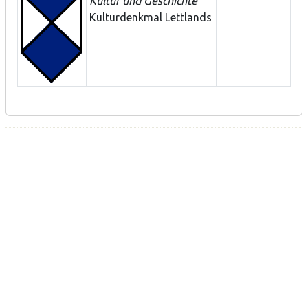
Kultur und Geschichte
Kulturdenkmal Lettlands