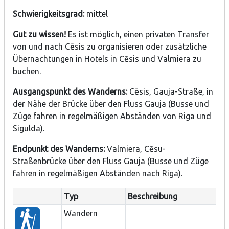
Schwierigkeitsgrad:
mittel
Gut zu wissen!
Es ist möglich, einen privaten Transfer
von und nach Cēsis zu organisieren oder zusätzliche
Übernachtungen in Hotels in Cēsis und Valmiera zu
buchen.
Ausgangspunkt des Wanderns:
Cēsis, Gauja-Straße, in
der Nähe der Brücke über den Fluss Gauja (Busse und
Züge fahren in regelmäßigen Abständen von Riga und
Sigulda).
Endpunkt des Wanderns:
Valmiera, Cēsu-
Straßenbrücke über den Fluss Gauja (Busse und Züge
fahren in regelmäßigen Abständen nach Riga).
Typ
Beschreibung
Wandern