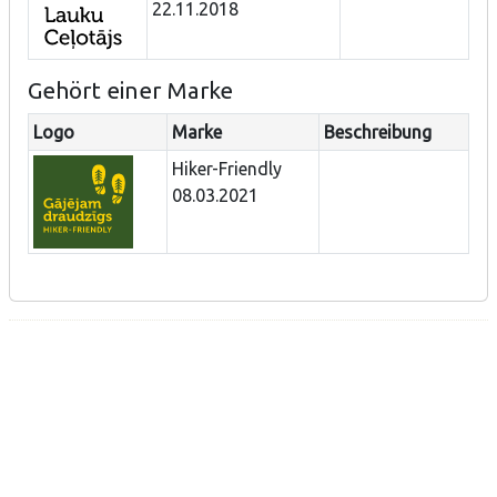
22.11.2018
Gehört einer Marke
Logo
Marke
Beschreibung
Hiker-Friendly
08.03.2021