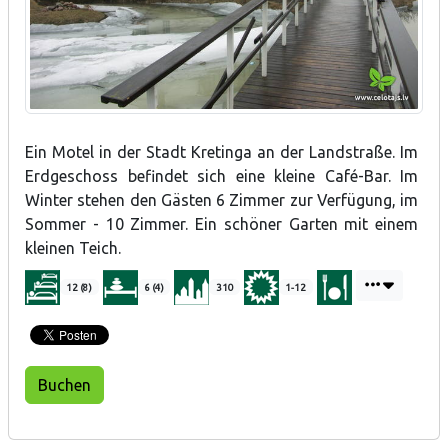
Ein Motel in der Stadt Kretinga an der Landstraße. Im
Erdgeschoss befindet sich eine kleine Café-Bar. Im
Winter stehen den Gästen 6 Zimmer zur Verfügung, im
Sommer - 10 Zimmer. Ein schöner Garten mit einem
kleinen Teich.
12 (8)
6 (4)
310
1-12
Buchen