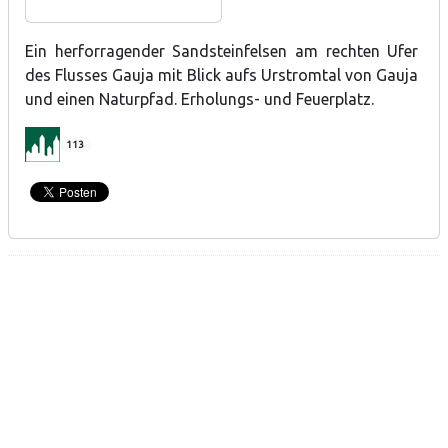
Ein herforragender Sandsteinfelsen am rechten Ufer
des Flusses Gauja mit Blick aufs Urstromtal von Gauja
und einen Naturpfad. Erholungs- und Feuerplatz.
113