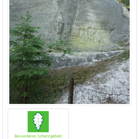
Besonderes Schutzgebiet