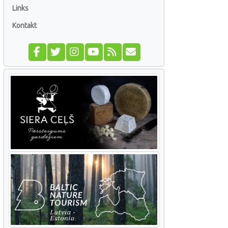
Links
Kontakt