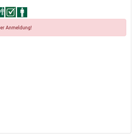
ger Anmeldung!