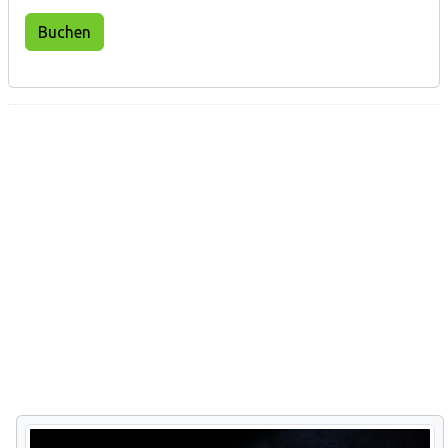
Buchen