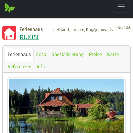
No
146
Ferienhaus
Lettland, Latgale, Rugāju novads
RUKISI
Ferienhaus
Foto
Spezialisierung
Preise
Karte
Referenzen
Info