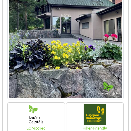
LC Mitglied
Hiker-Friendly