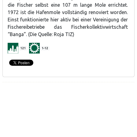
die Fischer selbst eine 107 m lange Mole errichtet.
1972 ist die Hafenmole vollständig renoviert worden.
Einst funktionierte hier aktiv bei einer Vereinigung der
Fischereibetriebe das Fischerkollektivwirtschaft
“Banga”. (Die Quelle: Roja TIZ)
121
1-12