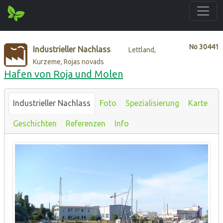
No
30441
Industrieller Nachlass
Lettland,
Kurzeme, Rojas novads
Hafen von Roja und Molen
Industrieller Nachlass
Foto
Spezialisierung
Karte
Geschichten
Referenzen
Info