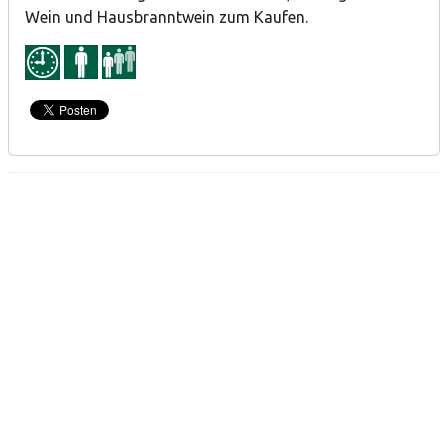
Wein und Hausbranntwein zum Kaufen.