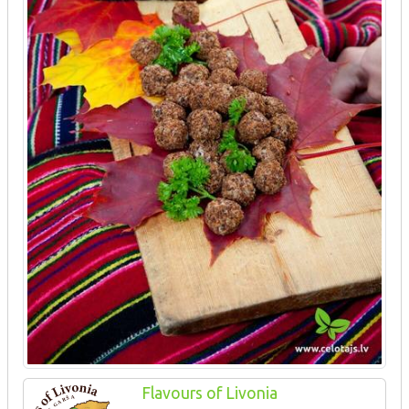
Flavours of Livonia