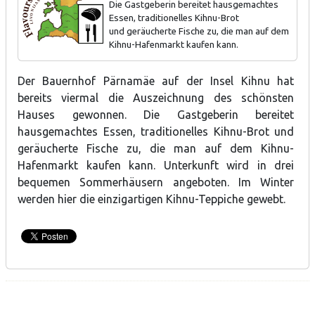
Die Gastgeberin bereitet hausgemachtes
Essen, traditionelles Kihnu-Brot
und geräucherte Fische zu, die man auf dem
Kihnu-Hafenmarkt kaufen kann.
Schwarz- und Weißbrot, Strömlingsrolle der Insel Kihnu.
Der Bauernhof Pärnamäe auf der Insel Kihnu hat
bereits viermal die Auszeichnung des schönsten
Hauses gewonnen. Die Gastgeberin bereitet
hausgemachtes Essen, traditionelles Kihnu-Brot und
geräucherte Fische zu, die man auf dem Kihnu-
Hafenmarkt kaufen kann. Unterkunft wird in drei
bequemen Sommerhäusern angeboten. Im Winter
werden hier die einzigartigen Kihnu-Teppiche gewebt.