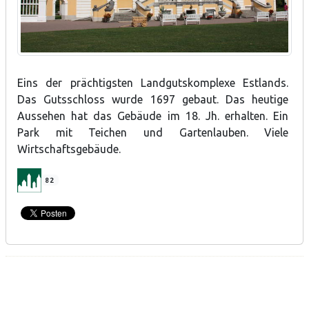
Eins der prächtigsten Landgutskomplexe Estlands.
Das Gutsschloss wurde 1697 gebaut. Das heutige
Aussehen hat das Gebäude im 18. Jh. erhalten. Ein
Park mit Teichen und Gartenlauben. Viele
Wirtschaftsgebäude.
82