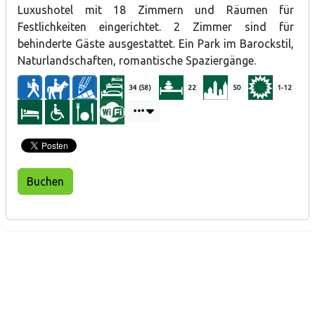
Luxushotel mit 18 Zimmern und Räumen für
Festlichkeiten eingerichtet. 2 Zimmer sind für
behinderte Gäste ausgestattet. Ein Park im Barockstil,
Naturlandschaften, romantische Spaziergänge.
34 (58)
22
50
1-12
Buchen