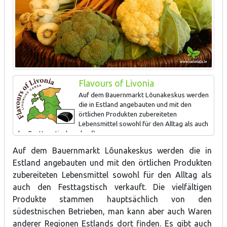
Flavours of Livonia
Auf dem Bauernmarkt Lõunakeskus werden
die in Estland angebauten und mit den
örtlichen Produkten zubereiteten
Lebensmittel sowohl für den Alltag als auch
den Festtagstisch verkauft.
Auf dem Bauernmarkt Lõunakeskus werden die in
Estland angebauten und mit den örtlichen Produkten
zubereiteten Lebensmittel sowohl für den Alltag als
auch den Festtagstisch verkauft. Die vielfältigen
Produkte stammen hauptsächlich von den
südestnischen Betrieben, man kann aber auch Waren
anderer Regionen Estlands dort finden. Es gibt auch