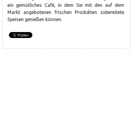
ein gemütliches Café, in dem Sie mit den auf dem
Markt angebotenen frischen Produkten zubereitete
Speisen genießen können.